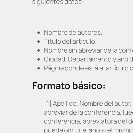
siguientes datos:
Nombre de autores.
Titulo del artículo.
Nombre sin abreviar de la conf
Ciudad, Departamento y año de
Página donde está el artículo 
Formato básico:
[1] Apellido, Nombre del autor,
abreviar de la conferencia, lue
conferencia, abreviatura del 
puede omitir el año si el mismo