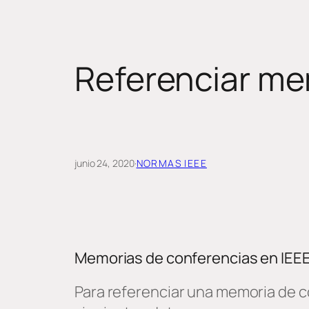
Referenciar me
junio 24, 2020
·
NORMAS IEEE
Memorias de conferencias en IEE
Para referenciar una memoria de c