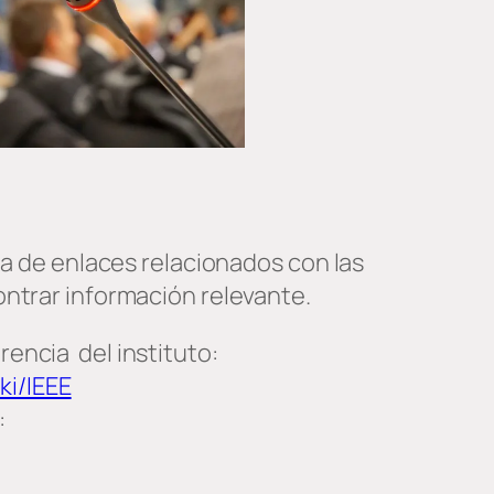
ta de enlaces relacionados con las
ntrar información relevante.
rencia del instituto:
ki/IEEE
: