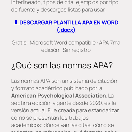
interlineado, tipos de cita, ejemplos por tipo
de fuente y descargas listas para usar.
⬇ DESCARGAR PLANTILLA APA EN WORD
(.docx)
Gratis · Microsoft Word compatible · APA 7ma
edición · Sin registro
¿Qué son las normas APA?
Las normas APA son un sistema de citación
y formato académico publicado por la
American Psychological Association
. La
séptima edición, vigente desde 2020, es la
versión actual. Fue creada para estandarizar
cómo se presentan los trabajos
académicos: dónde van las citas, cómo se