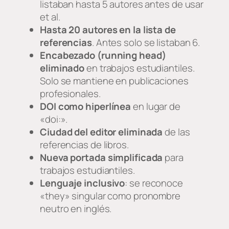
listaban hasta 5 autores antes de usar
et al.
Hasta 20 autores en la lista de
referencias
. Antes solo se listaban 6.
Encabezado (running head)
eliminado
en trabajos estudiantiles.
Solo se mantiene en publicaciones
profesionales.
DOI como hiperlínea
en lugar de
«doi:».
Ciudad del editor eliminada
de las
referencias de libros.
Nueva portada simplificada
para
trabajos estudiantiles.
Lenguaje inclusivo
: se reconoce
«they» singular como pronombre
neutro en inglés.