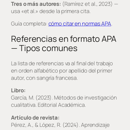
Tres o más autores:
(Ramírez et al., 2023) —
usa «et al.» desde la primera cita.
Guía completa:
cómo citar en normas APA
.
Referencias en formato APA
— Tipos comunes
La lista de referencias va al final del trabajo
en orden alfabético por apellido del primer
autor, con sangría francesa.
Libro:
García, M. (2023).
Métodos de investigación
cualitativa
. Editorial Académica.
Artículo de revista:
Pérez, A., & López, R. (2024). Aprendizaje