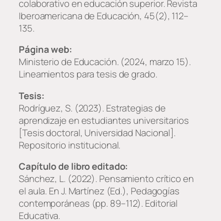
colaborativo en educación superior.
Revista
Iberoamericana de Educación, 45
(2), 112–
135.
Página web:
Ministerio de Educación. (2024, marzo 15).
Lineamientos para tesis de grado
.
Tesis:
Rodríguez, S. (2023).
Estrategias de
aprendizaje en estudiantes universitarios
[Tesis doctoral, Universidad Nacional].
Repositorio institucional.
Capítulo de libro editado:
Sánchez, L. (2022). Pensamiento crítico en
el aula. En J. Martínez (Ed.),
Pedagogías
contemporáneas
(pp. 89–112). Editorial
Educativa.