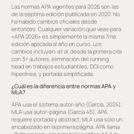
Las normas APA vigentes para 2026 son las
de la séptima edición publicada en 2020. No
ha habido cambios oficiales desde
entonces. Cualquier variación que veas para
«APA 2026» es simplemente la misma 7ma
edición aplicada al año en curso. Los
cambios incluyen: et al. desde la primera cita
con 3+ autores, eliminación del running
head en trabajos estudiantiles, DOI como
hiperlínea, y portada simplificada.
¿Cuál es la diferencia entre normas APA y
MLA?
APA usa el sistema autor-año (García, 2024);
MLA usa autor-página (García 45). APA
requiere portada y abstract; MLA usa solo un
encabezado en la primera página. APA llama