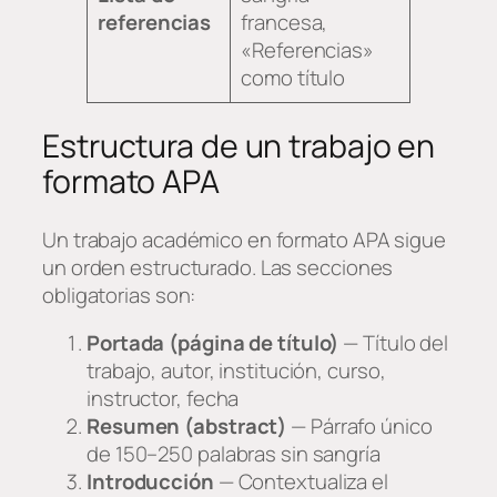
referencias
francesa,
«Referencias»
como título
Estructura de un trabajo en
formato APA
Un trabajo académico en formato APA sigue
un orden estructurado. Las secciones
obligatorias son:
Portada (página de título)
— Título del
trabajo, autor, institución, curso,
instructor, fecha
Resumen (abstract)
— Párrafo único
de 150–250 palabras sin sangría
Introducción
— Contextualiza el