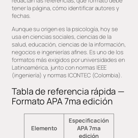
redactan las referencias, qué formato debe
tener la página, cómo identificar autores y
fechas.
Aunque su origen es la psicología, hoy se
usa en ciencias sociales, ciencias de la
salud, educación, ciencias de la información,
negocios e ingenierías afines. Es uno de los
formatos más exigidos por universidades en
Latinoamérica, junto con normas IEEE
(ingeniería) y normas ICONTEC (Colombia).
Tabla de referencia rápida —
Formato APA 7ma edición
Especificación
Elemento
APA 7ma
edición