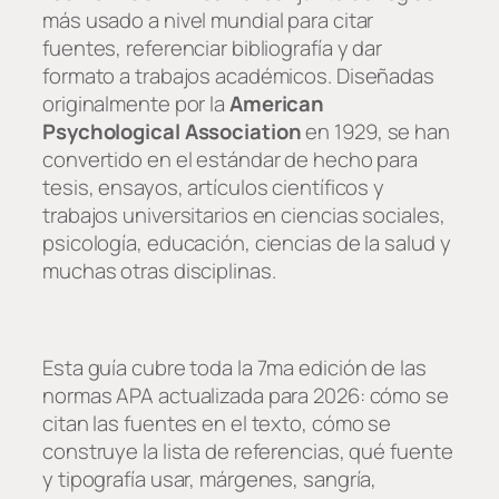
más usado a nivel mundial para citar
fuentes, referenciar bibliografía y dar
formato a trabajos académicos. Diseñadas
originalmente por la
American
Psychological Association
en 1929, se han
convertido en el estándar de hecho para
tesis, ensayos, artículos científicos y
trabajos universitarios en ciencias sociales,
psicología, educación, ciencias de la salud y
muchas otras disciplinas.
Esta guía cubre toda la 7ma edición de las
normas APA actualizada para 2026: cómo se
citan las fuentes en el texto, cómo se
construye la lista de referencias, qué fuente
y tipografía usar, márgenes, sangría,