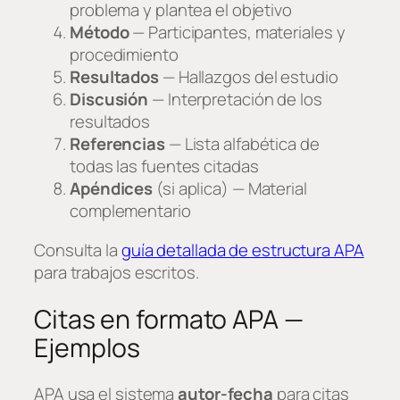
problema y plantea el objetivo
Método
— Participantes, materiales y
procedimiento
Resultados
— Hallazgos del estudio
Discusión
— Interpretación de los
resultados
Referencias
— Lista alfabética de
todas las fuentes citadas
Apéndices
(si aplica) — Material
complementario
Consulta la
guía detallada de estructura APA
para trabajos escritos.
Citas en formato APA —
Ejemplos
APA usa el sistema
autor-fecha
para citas