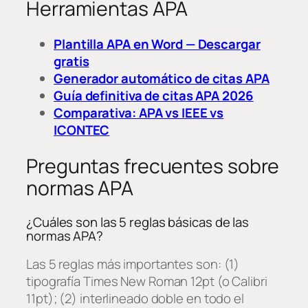
Herramientas APA
Plantilla APA en Word — Descargar
gratis
Generador automático de citas APA
Guía definitiva de citas APA 2026
Comparativa: APA vs IEEE vs
ICONTEC
Preguntas frecuentes sobre
normas APA
¿Cuáles son las 5 reglas básicas de las
normas APA?
Las 5 reglas más importantes son: (1)
tipografía Times New Roman 12pt (o Calibri
11pt); (2) interlineado doble en todo el