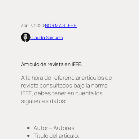
abril 7, 2020
·
NORMAS IEEE
Claudia Samudio
Artículo de revista en IEEE:
A la hora de referenciar artículos de
revista consultados bajo la norma
IEEE, debes tener en cuenta los
siguientes datos:
Autor – Autores
Título del artículo.