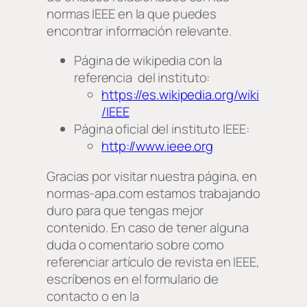
normas IEEE en la que puedes
encontrar información relevante.
Página de wikipedia con la
referencia del instituto:
https://es.wikipedia.org/wiki
/IEEE
Página oficial del instituto IEEE:
http://www.ieee.org
Gracias por visitar nuestra página, en
normas-apa.com estamos trabajando
duro para que tengas mejor
contenido. En caso de tener alguna
duda o comentario sobre como
referenciar artículo de revista en IEEE,
escríbenos en el formulario de
contacto o en la