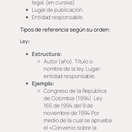
legal. (en cursiva)
Lugar de publicación.
Entidad responsable.
Tipos de referencia según su orden:
Ley
:
Estructura:
Autor (año).
Título o
nombre de la ley.
Lugar:
entidad responsable.
Ejemplo:
Congreso de la República
de Colombia (1994).
Ley
165 de 1994 del 9 de
noviembre de 1994 Por
medio de la cual se aprueba
el «Convenio sobre la