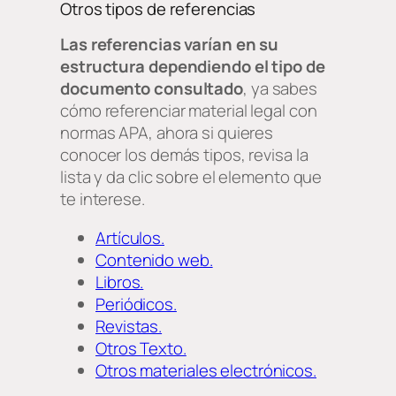
Otros tipos de referencias
Las referencias varían en su
estructura dependiendo el tipo de
documento consultado
, ya sabes
cómo referenciar material legal con
normas APA, ahora si quieres
conocer los demás tipos, revisa la
lista y da clic sobre el elemento que
te interese.
Artículos.
Contenido web.
Libros.
Periódicos.
Revistas.
Otros Texto.
Otros materiales electrónicos.