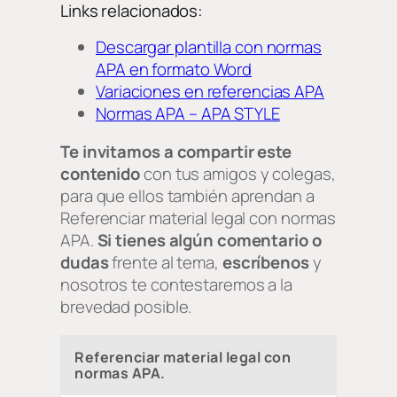
Links relacionados:
Descargar plantilla con normas
APA en formato Word
Variaciones en referencias APA
Normas APA – APA STYLE
Te invitamos a compartir este
contenido
con tus amigos y colegas,
para que ellos también aprendan a
Referenciar material legal con normas
APA.
Si tienes algún comentario o
dudas
frente al tema,
escríbenos
y
nosotros te contestaremos a la
brevedad posible.
Referenciar material legal con
normas APA.