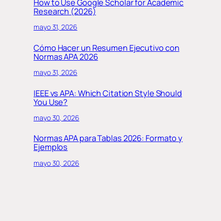
How to Use Google Scholar for Academic
Research (2026)
mayo 31, 2026
Cómo Hacer un Resumen Ejecutivo con
Normas APA 2026
mayo 31, 2026
IEEE vs APA: Which Citation Style Should
You Use?
mayo 30, 2026
Normas APA para Tablas 2026: Formato y
Ejemplos
mayo 30, 2026