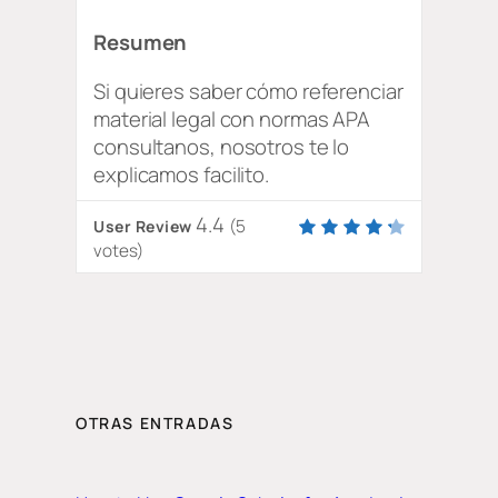
Resumen
Si quieres saber cómo referenciar
material legal con normas APA
consultanos, nosotros te lo
explicamos facilito.
4.4
(
5
User Review
votes)
OTRAS ENTRADAS