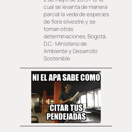
cual se levanta de manera
parcial la veda de especies
de flora silvestre y se
toman otras
determinaciones.
Bogotá,
D.C.: Ministerio de
Ambiente y Desarrollo
Sostenible .