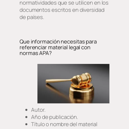
normatividades que se utilicen en los
documentos escritos en diversidad
de países.
Que información necesitas para
referenciar material legal con
normas APA?
Autor.
Año de publicación.
Título o nombre del material