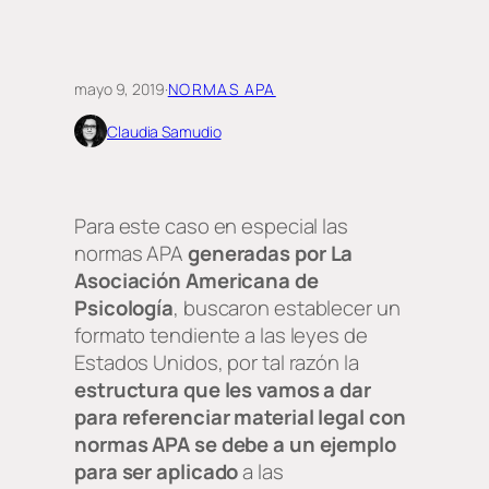
mayo 9, 2019
·
NORMAS APA
Claudia Samudio
Para este caso en especial las
normas APA
generadas por La
Asociación Americana de
Psicología
, buscaron establecer un
formato tendiente a las leyes de
Estados Unidos, por tal razón la
estructura que les vamos a dar
para referenciar material legal con
normas APA se debe a un ejemplo
para ser aplicado
a las